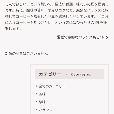
しんで欲しい」という想いで、幅広い種類・味わいの豆を提供し
ます。特に、酸味や苦味・甘みやコクなど、絶妙なバランスに調
整してコーヒーを焙煎したり豆を選別したりしています。「自分
に合うコーヒーを見つけたい」という方にはぴったりの1杯を提
案します。
通販で絶妙なバランスある1杯を
対象の記事はございません
カテゴリー
Categories
全てのカテゴリー
苦味
酸味
バランス