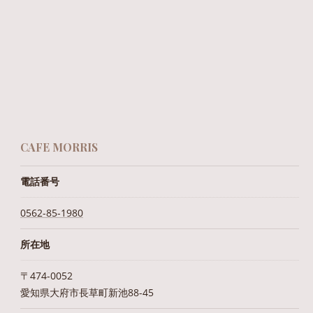
CAFE MORRIS
電話番号
0562-85-1980
所在地
〒474-0052
愛知県大府市長草町新池88-45