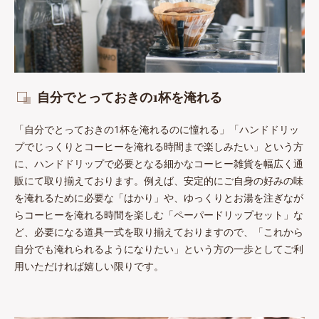
自分でとっておきの1杯を淹れる
「自分でとっておきの1杯を淹れるのに憧れる」「ハンドドリッ
プでじっくりとコーヒーを淹れる時間まで楽しみたい」という方
に、ハンドドリップで必要となる細かなコーヒー雑貨を幅広く通
販にて取り揃えております。例えば、安定的にご自身の好みの味
を淹れるために必要な「はかり」や、ゆっくりとお湯を注ぎなが
らコーヒーを淹れる時間を楽しむ「ペーパードリップセット」な
ど、必要になる道具一式を取り揃えておりますので、「これから
自分でも淹れられるようになりたい」という方の一歩としてご利
用いただければ嬉しい限りです。