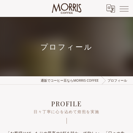
プロフィール
通販でコーヒー豆ならMORRIS COFFEE
プロフィール
PROFILE
日々丁寧に心を込めて焙煎を実施