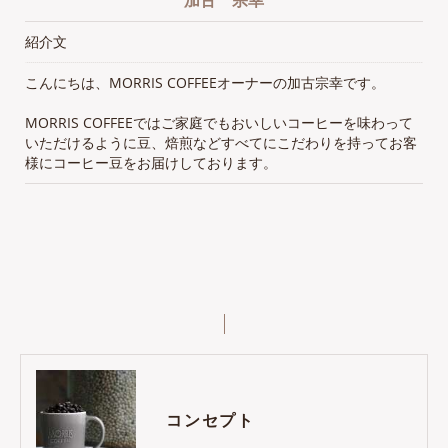
紹介文
こんにちは、MORRIS COFFEEオーナーの加古宗幸です。
MORRIS COFFEEではご家庭でもおいしいコーヒーを味わって
いただけるように豆、焙煎などすべてにこだわりを持ってお客
様にコーヒー豆をお届けしております。
コンセプト