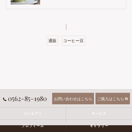
通販
コーヒー豆
0562-85-1980
お問い合わせはこちら
ご購入はこちら
コンセプト
サービス
プロフィール
ギャラリー