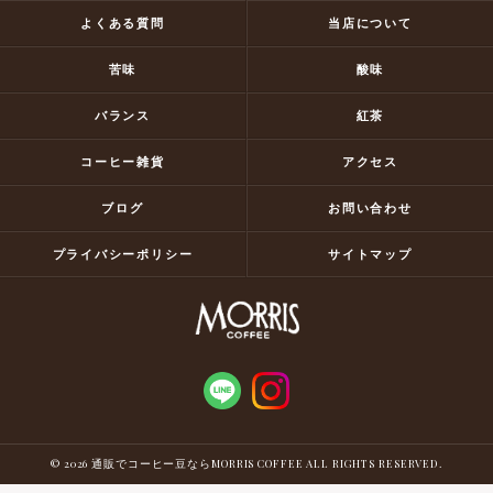
よくある質問
当店について
苦味
酸味
バランス
紅茶
コーヒー雑貨
アクセス
ブログ
お問い合わせ
プライバシーポリシー
サイトマップ
© 2026 通販でコーヒー豆ならMORRIS COFFEE ALL RIGHTS RESERVED.